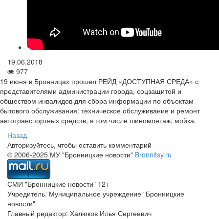
19.06.2018
977
19 июня в Бронницах прошел РЕЙД «ДОСТУПНАЯ СРЕДА» с
представителями администрации города, соцзащитой и
обществом инвалидов для сбора информации по объектам
бытового обслуживания: техническое обслуживание и ремонт
автотранспортных средств, в том числе шиномонтаж, мойка.
Назад
Авторизуйтесь, чтобы оставить комментарий
© 2006-2025 МУ "Бронницкие новости"
Bronnitsy.ru
СМИ "Бронницкие новости" 12+
Учредитель: Муниципальное учреждение "Бронницкие
новости"
Главный редактор: Халюков Илья Сергеевич