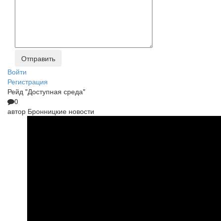
Войти
Регистрация
Рейд "Доступная среда"
0
автор
Бронницкие новости