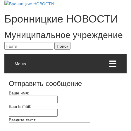
Бронницкие
НОВОСТИ
Муниципальное учреждение
Меню
Отправить сообщение
Ваше имя:
Ваш E-mail:
Введите текст: