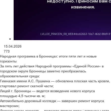
15.04.2026
773
Народная программа в Бронницах: итоги пяти лет и новые
горизонты
За пять лет действия Народной программы «Единой России» в
городском округе Бронницы заметно преобразилась
образовательная среда:
Гимназия имени А.С. Пушкина — обновлена плоская часть кровли,
стартовал ремонт скатной части;
Лицей г. Бронницы — ведется возведение нового корпуса
площадью 4,5 тысячи кв. м;
Автомобильно-дорожный колледж — завершен ремонт корпуса
мастерских;
Детская школа искусств — получила вторую жизнь: заменены сети