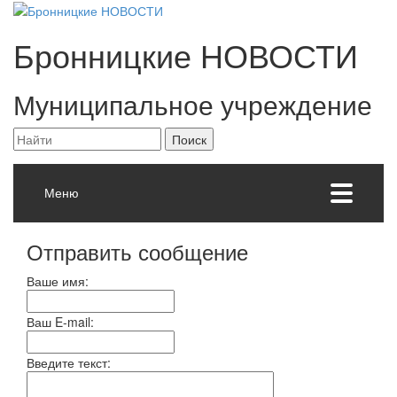
Бронницкие
НОВОСТИ
Муниципальное учреждение
Меню
Отправить сообщение
Ваше имя:
Ваш E-mail:
Введите текст: