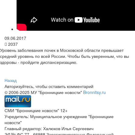
09.06.2017
2037
Уровень заболевания почек в Московской области превышает
средний уровень по всей России. Чтобы быть уверенным, что вы
здоровы - пройдите диспансеризацию.
Назад
Авторизуйтесь, чтобы оставить комментарий
© 2006-2025 МУ "Бронницкие новости"
Bronnitsy.ru
СМИ "Бронницкие новости" 12+
Учредитель: Муниципальное учреждение "Бронницкие
новости"
Главный редактор: Халюков Илья Сергеевич
ЭЛ № ФС 77 - 66988 Зарегистрированно Федеральной