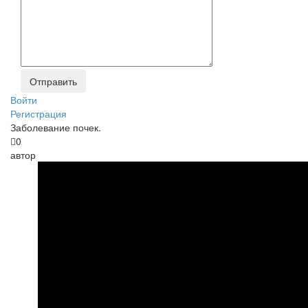
Войти
Регистрация
Заболевание почек.
0
автор