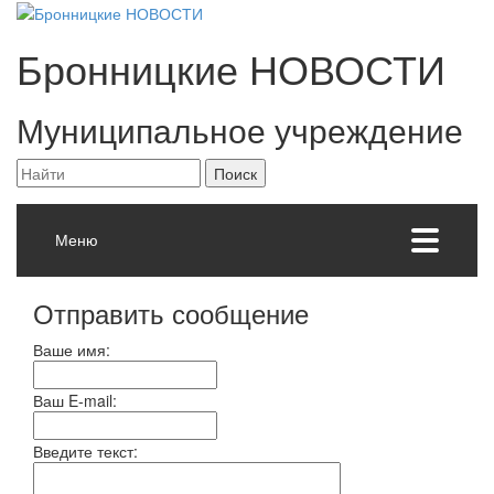
Бронницкие
НОВОСТИ
Муниципальное учреждение
Меню
Отправить сообщение
Ваше имя:
Ваш E-mail:
Введите текст: