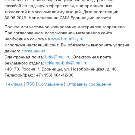
службой по надзору в сфере связи, информационных
технологий и массовых коммуникаций. Дата регистрации
30.08.2016. Наименование СМИ Бронницкие новости
Полное или частичное копирование материалов запрещено.
При согласованном использовании материалов сайта
необходима ссылка на
www.bronnitsy.ru
.
Используя настоящий сайт, Вы обязуетесь выполнять условия
данного
соглашения
.
Электронная почта:
bntv@mail.ru.
Электронная почта
рекламного отдела:
reklama-bntv@mail.ru
140170, Россия, г. Бронницы, ул. Новобронницкая, д. 46.
Телефон/факс: +7 (496) 464-42-00
Реклама
|
RSS
|
Соглашение
|
Отправить сообщение