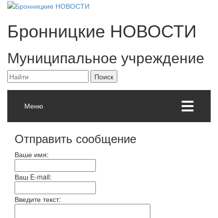
Бронницкие
НОВОСТИ
Муниципальное учреждение
Меню
Отправить сообщение
Ваше имя:
Ваш E-mail:
Введите текст: