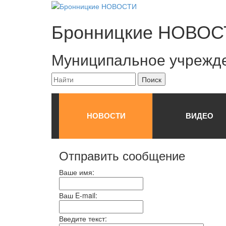
Бронницкие
НОВОС
Муниципальное учрежд
НОВОСТИ
ВИДЕО
Отправить сообщение
Ваше имя:
Ваш E-mail:
Введите текст: