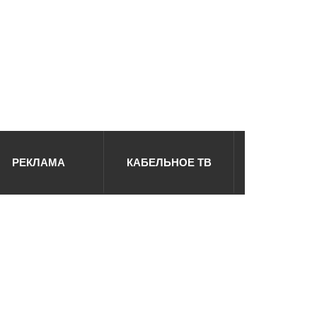
РЕКЛАМА
КАБЕЛЬНОЕ ТВ