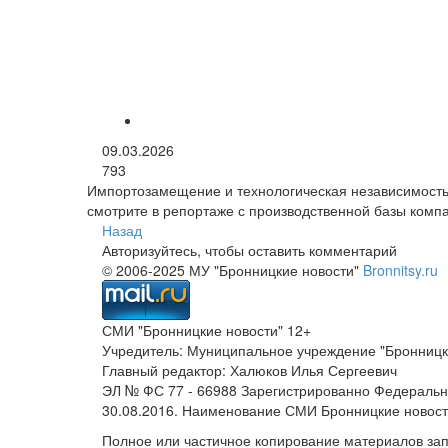
09.03.2026
793
Импортозамещение и технологическая независимость 
смотрите в репортаже с производственной базы ком
Назад
Авторизуйтесь, чтобы оставить комментарий
© 2006-2025 МУ "Бронницкие новости"
Bronnitsy.ru
СМИ "Бронницкие новости" 12+
Учредитель: Муниципальное учреждение "Бронницк
Главный редактор: Халюков Илья Сергеевич
ЭЛ № ФС 77 - 66988 Зарегистрированно Федеральн
30.08.2016. Наименование СМИ Бронницкие новос
Полное или частичное копирование материалов за