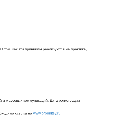
 том, как эти принципы реализуются на практике,
й и массовых коммуникаций. Дата регистрации
обходима ссылка на
www.bronnitsy.ru
.