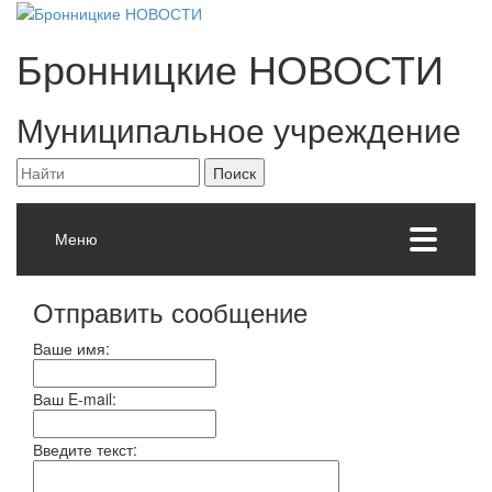
Бронницкие
НОВОСТИ
Муниципальное учреждение
Меню
Отправить сообщение
Ваше имя:
Ваш E-mail:
Введите текст: