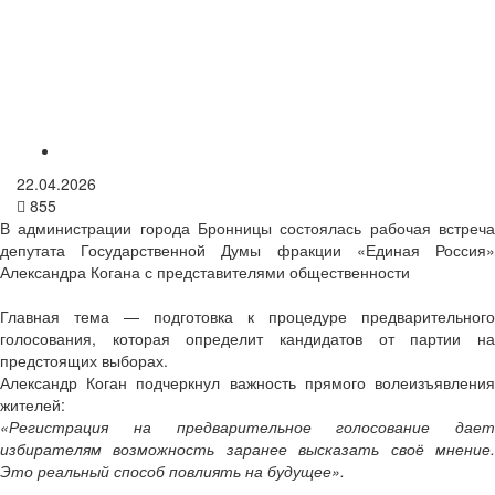
22.04.2026
855
В администрации города Бронницы состоялась рабочая встреча
депутата Государственной Думы фракции «Единая Россия»
Александра Когана с представителями общественности
Главная тема — подготовка к процедуре предварительного
голосования, которая определит кандидатов от партии на
предстоящих выборах.
Александр Коган подчеркнул важность прямого волеизъявления
жителей:
«Регистрация на предварительное голосование дает
избирателям возможность заранее высказать своё мнение.
Это реальный способ повлиять на будущее».