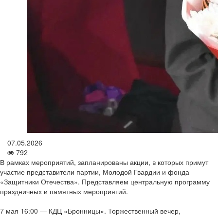
07.05.2026
792
В рамках мероприятий, запланированы акции, в которых примут
участие представители партии, Молодой Гвардии и фонда
«Защитники Отечества». Представляем центральную программу
праздничных и памятных мероприятий.
7 мая 16:00 — КДЦ «Бронницы». Торжественный вечер,