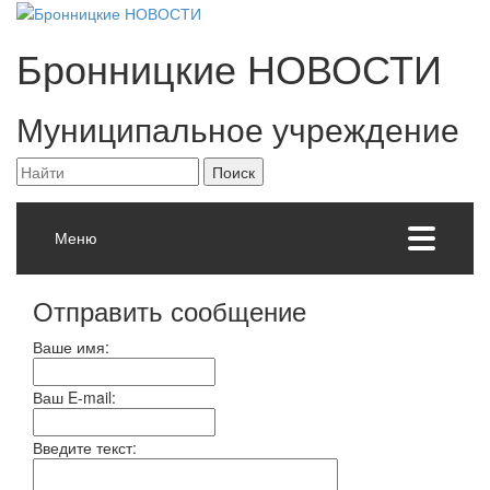
Бронницкие
НОВОСТИ
Муниципальное учреждение
Меню
Отправить сообщение
Ваше имя:
Ваш E-mail:
Введите текст: