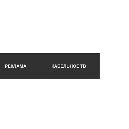
РЕКЛАМА
КАБЕЛЬНОЕ ТВ