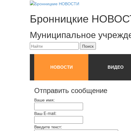
Бронницкие
НОВОС
Муниципальное учрежд
НОВОСТИ
ВИДЕО
Отправить сообщение
Ваше имя:
Ваш E-mail:
Введите текст: