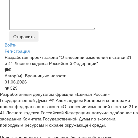
Войти
Регистрация
Разработан проект закона "О внесении изменений в статьи 21
и 41 Лесного кодекса Российской Федерации"
0
Автор(ы):
Бронницкие новости
01.06.2026
329
Разработанный депутатом фракции «Единая Россия»
Государственной Думы РФ Александром Коганом и соавторами
проект федерального закона «О внесении изменений в статьи 21 и
41 Лесного кодекса Российской Федерации» получил одобрение на
заседании Комитета Государственной Думы по экологии,
природным ресурсам и охране окружающей среды.
Цель законопроекта — разрешить благоустройство уже