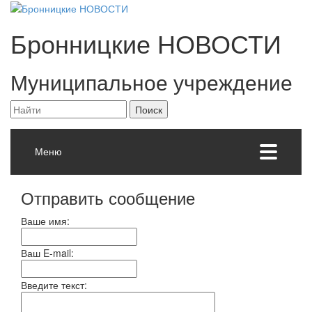
Бронницкие
НОВОСТИ
Муниципальное учреждение
Меню
Отправить сообщение
Ваше имя:
Ваш E-mail:
Введите текст: