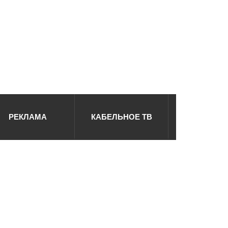
РЕКЛАМА
КАБЕЛЬНОЕ ТВ