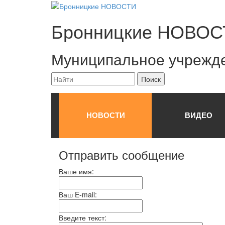
Бронницкие
НОВОС
Муниципальное учрежд
НОВОСТИ
ВИДЕО
Отправить сообщение
Ваше имя:
Ваш E-mail:
Введите текст: