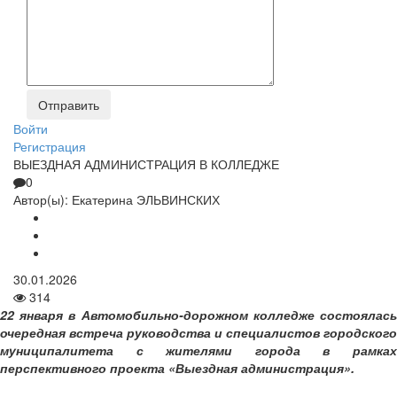
Войти
Регистрация
ВЫЕЗДНАЯ АДМИНИСТРАЦИЯ В КОЛЛЕДЖЕ
0
Автор(ы):
Екатерина ЭЛЬВИНСКИХ
30.01.2026
314
22 января в Автомобильно-дорожном колледже состоялась
очередная встреча руководства и специалистов городского
муниципалитета с жителями города в рамках
перспективного проекта «Выездная администрация».