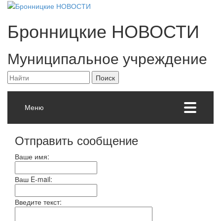
Бронницкие
НОВОСТИ
Муниципальное учреждение
Меню
Отправить сообщение
Ваше имя:
Ваш E-mail:
Введите текст: