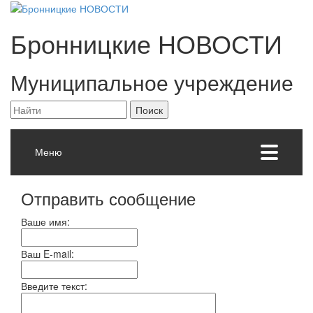
Бронницкие
НОВОСТИ
Муниципальное учреждение
Меню
Отправить сообщение
Ваше имя:
Ваш E-mail:
Введите текст: