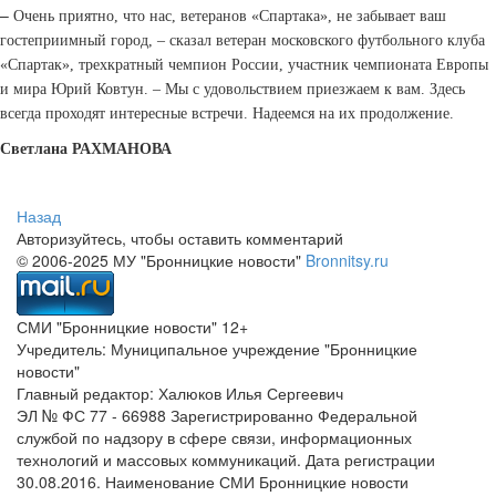
–
Очень приятно, что нас, ветеранов «Спартака», не забывает ваш
гостеприимный город, – сказал ветеран московского футбольного клуба
«Спартак», трехкратный чемпион России, участник чемпионата Европы
и мира Юрий Ковтун. – Мы с удовольствием приезжаем к вам. Здесь
всегда проходят интересные встречи. Надеемся на их продолжение.
Светлана РАХМАНОВА
Назад
Авторизуйтесь, чтобы оставить комментарий
© 2006-2025 МУ "Бронницкие новости"
Bronnitsy.ru
СМИ "Бронницкие новости" 12+
Учредитель: Муниципальное учреждение "Бронницкие
новости"
Главный редактор: Халюков Илья Сергеевич
ЭЛ № ФС 77 - 66988 Зарегистрированно Федеральной
службой по надзору в сфере связи, информационных
технологий и массовых коммуникаций. Дата регистрации
30.08.2016. Наименование СМИ Бронницкие новости