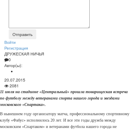
Войти
Регистрация
ДРУЖЕСКАЯ НИЧЬЯ
0
Автор(ы):
20.07.2015
2081
11 июля на стадионе «Центральный» прошла товарищеская встреча
по футболу между ветеранами спорта нашего города и звездами
московского «Спартака».
В нынешнем году организатору матча, профессиональному спортивному
клубу «Фабус» исполнилось 20 лет. И все эти годы дружба между
московским «Спартаком» и ветеранами футбола нашего города не