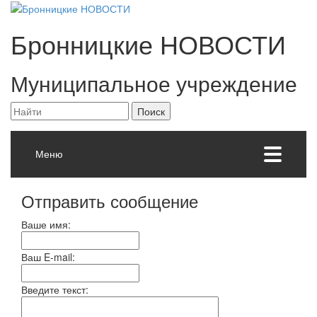
Бронницкие
НОВОСТИ
Муниципальное учреждение
Меню
Отправить сообщение
Ваше имя:
Ваш E-mail:
Введите текст: