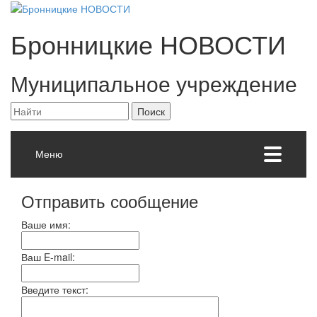
Бронницкие
НОВОСТИ
Муниципальное учреждение
Меню
Отправить сообщение
Ваше имя:
Ваш E-mail:
Введите текст: