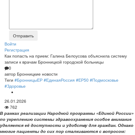
Войти
Регистрация
Как попасть на прием: Галина Белоусова объяснила систему
записи к врачам Бронницкой городской больницы
0
автор
Бронницкие новости
Теги
#БронницыЕР
#ЕдинаяРоссия
#ЕР50
#Подмосковье
#Здоровье
26.01.2026
762
В рамках реализации Народной программы «Единой России»
по укреплению системы здравоохранения особое внимание
уделяется её доступности и удобству для граждан. Однако
многие пациенты до сих пор сталкиваются с вопросом: