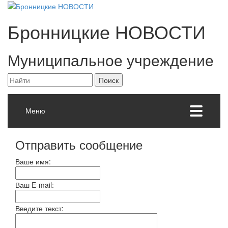
Бронницкие
НОВОСТИ
Муниципальное учреждение
Меню
Отправить сообщение
Ваше имя:
Ваш E-mail:
Введите текст: