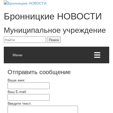
Бронницкие
НОВОСТИ
Муниципальное учреждение
Меню
Отправить сообщение
Ваше имя:
Ваш E-mail:
Введите текст: