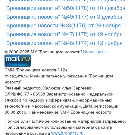
"Бронницкие новости" №50(1178) от 10 декабря
"Бронницкие новости" №49(1177) от 3 декабря
"Бронницкие новости №48(1176) от 26 ноября
"Бронницкие новости" №47(1175) от 19 ноября
"Бронницкие новости" №46(1174) от 12 ноября
© 2006-2025 МУ "Бронницкие новости"
Bronnitsy.ru
СМИ "Бронницкие новости" 12+
Учредитель: Муниципальное учреждение "Бронницкие
новости"
Главный редактор: Халюков Илья Сергеевич
ЭЛ № ФС 77 - 66988 Зарегистрированно Федеральной
службой по надзору в сфере связи, информационных
технологий и массовых коммуникаций. Дата регистрации
30.08.2016. Наименование СМИ Бронницкие новости
Полное или частичное копирование материалов запрещено.
При согласованном использовании материалов сайта
необходима ссылка на
www.bronnitsy.ru
.