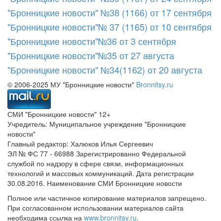
"Бронницкие новости" №38 (1166) от 17 сентября
"Бронницкие новости"№ 37 (1165) от 10 сентября
"Бронницкие новости"№36 от 3 сентября
"Бронницкие новости"№35 от 27 августа
"Бронницкие новости" №34(1162) от 20 августа
© 2006-2025 МУ "Бронницкие новости"
Bronnitsy.ru
СМИ "Бронницкие новости" 12+
Учредитель: Муниципальное учреждение "Бронницкие
новости"
Главный редактор: Халюков Илья Сергеевич
ЭЛ № ФС 77 - 66988 Зарегистрированно Федеральной
службой по надзору в сфере связи, информационных
технологий и массовых коммуникаций. Дата регистрации
30.08.2016. Наименование СМИ Бронницкие новости
Полное или частичное копирование материалов запрещено.
При согласованном использовании материалов сайта
необходима ссылка на
www.bronnitsy.ru
.