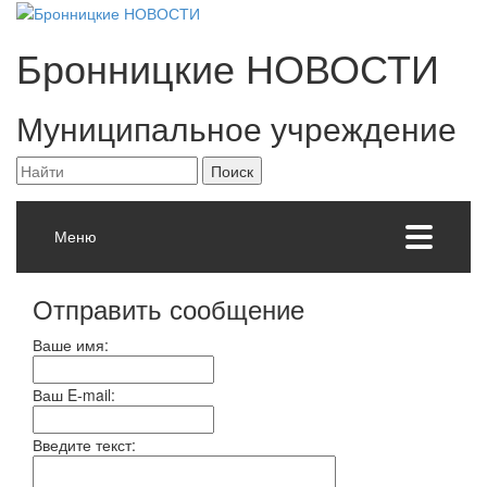
Бронницкие
НОВОСТИ
Муниципальное учреждение
Меню
Отправить сообщение
Ваше имя:
Ваш E-mail:
Введите текст: