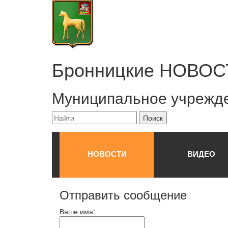
Бронницкие
НОВОС
Муниципальное учрежд
НОВОСТИ
ВИДЕО
Отправить сообщение
Ваше имя: