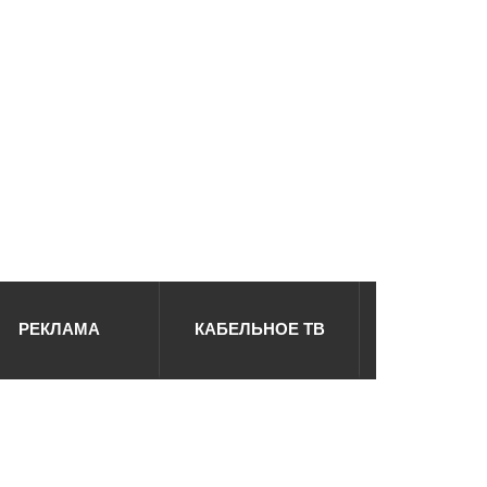
РЕКЛАМА
КАБЕЛЬНОЕ ТВ