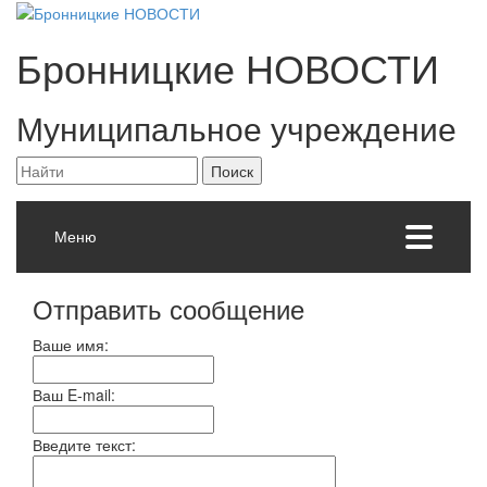
Бронницкие
НОВОСТИ
Муниципальное учреждение
Меню
Отправить сообщение
Ваше имя:
Ваш E-mail:
Введите текст: