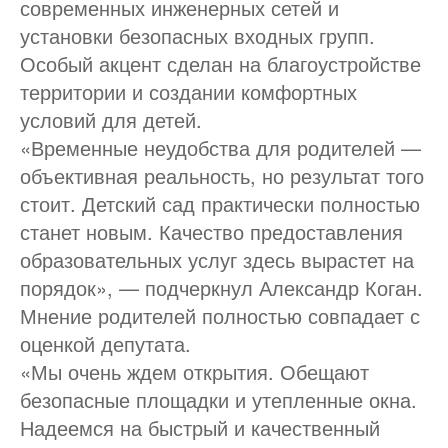
современных инженерных сетей и
установки безопасных входных групп.
Особый акцент сделан на благоустройстве
территории и создании комфортных
условий для детей.
«Временные неудобства для родителей —
объективная реальность, но результат того
стоит. Детский сад практически полностью
станет новым. Качество предоставления
образовательных услуг здесь вырастет на
порядок», — подчеркнул Александр Коган.
Мнение родителей полностью совпадает с
оценкой депутата.
«Мы очень ждем открытия. Обещают
безопасные площадки и утепленные окна.
Надеемся на быстрый и качественный