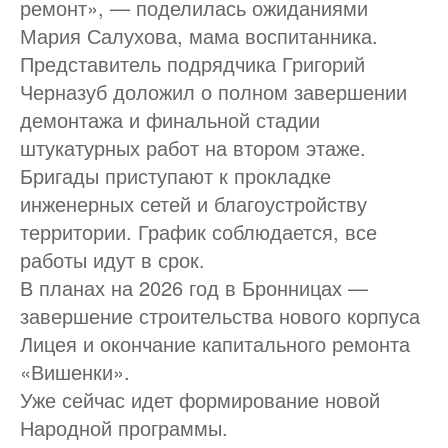
ремонт», — поделилась ожиданиями
Мария Салухова, мама воспитанника.
Представитель подрядчика Григорий
Черназуб доложил о полном завершении
демонтажа и финальной стадии
штукатурных работ на втором этаже.
Бригады приступают к прокладке
инженерных сетей и благоустройству
территории. График соблюдается, все
работы идут в срок.
В планах на 2026 год в Бронницах —
завершение строительства нового корпуса
Лицея и окончание капитального ремонта
«Вишенки».
Уже сейчас идет формирование новой
Народной программы.