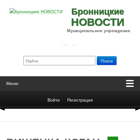
Бронницкие
НОВОСТИ
Муниципальное учреждение
Меню
Войти
Регистрация