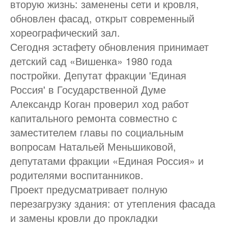
вторую жизнь: заменены сети и кровля,
обновлен фасад, открыт современный
хореографический зал.
Сегодня эстафету обновления принимает
детский сад «Вишенка» 1980 года
постройки. Депутат фракции 'Единая
Россия' в Государственной Думе
Александр Коган проверил ход работ
капитального ремонта совместно с
заместителем главы по социальным
вопросам Натальей Меньшиковой,
депутатами фракции «Единая Россия» и
родителями воспитанников.
Проект предусматривает полную
перезагрузку здания: от утепления фасада
и замены кровли до прокладки