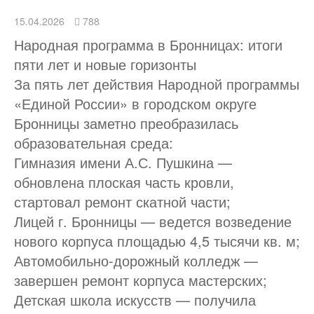
15.04.2026
788
Народная программа в Бронницах: итоги
пяти лет и новые горизонты
За пять лет действия Народной программы
«Единой России» в городском округе
Бронницы заметно преобразилась
образовательная среда:
Гимназия имени А.С. Пушкина —
обновлена плоская часть кровли,
стартовал ремонт скатной части;
Лицей г. Бронницы — ведется возведение
нового корпуса площадью 4,5 тысячи кв. м;
Автомобильно-дорожный колледж —
завершен ремонт корпуса мастерских;
Детская школа искусств — получила