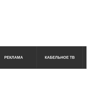
РЕКЛАМА
КАБЕЛЬНОЕ ТВ