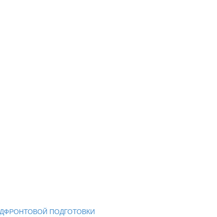
ЕДФРОНТОВОЙ ПОДГОТОВКИ