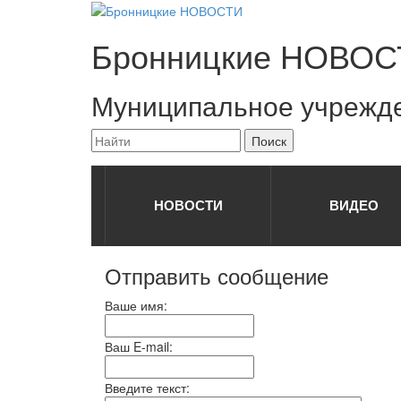
Бронницкие
НОВОС
Муниципальное учрежд
НОВОСТИ
ВИДЕО
Отправить сообщение
Ваше имя:
Ваш E-mail:
Введите текст: