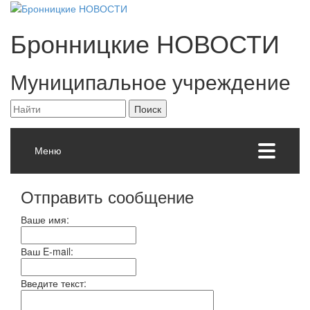
Бронницкие
НОВОСТИ
Муниципальное учреждение
Меню
Отправить сообщение
Ваше имя:
Ваш E-mail:
Введите текст: