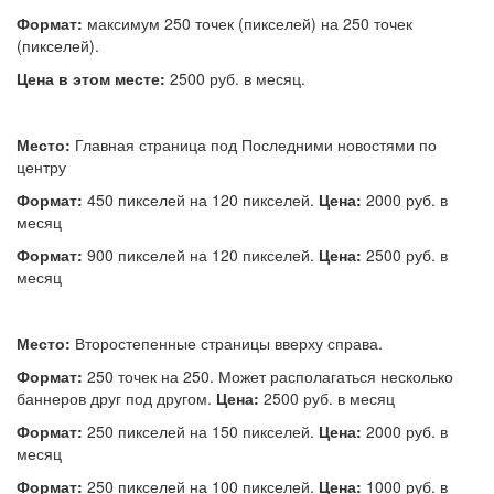
Формат:
максимум 250 точек (пикселей) на 250 точек
(пикселей).
Цена в этом месте:
2500 руб. в месяц.
Место:
Главная страница под Последними новостями по
центру
Формат:
450 пикселей на 120 пикселей.
Цена:
2000 руб. в
месяц
Формат:
900 пикселей на 120 пикселей.
Цена:
2500 руб. в
месяц
Место:
Второстепенные страницы вверху справа.
Формат:
250 точек на 250. Может располагаться несколько
баннеров друг под другом.
Цена:
2500 руб. в месяц
Формат:
250 пикселей на 150 пикселей.
Цена:
2000 руб. в
месяц
Формат:
250 пикселей на 100 пикселей.
Цена:
1000 руб. в