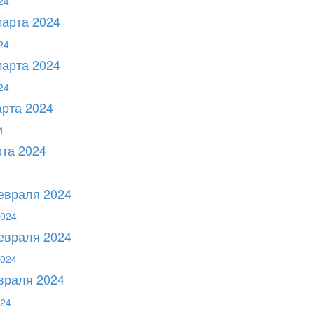
марта 2024
марта 2024
арта 2024
рта 2024
февраля 2024
февраля 2024
евраля 2024