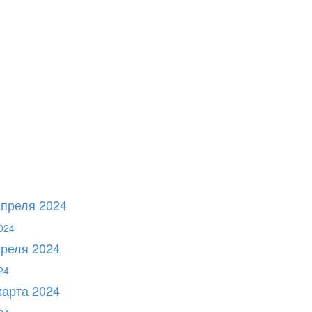
апреля 2024
преля 2024
марта 2024