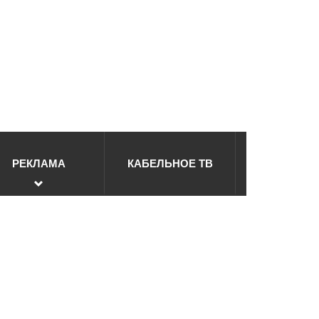
РЕКЛАМА
КАБЕЛЬНОЕ ТВ