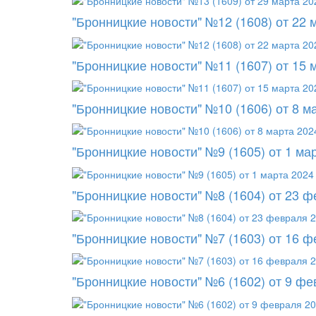
"Бронницкие новости" №12 (1608) от 22 
"Бронницкие новости" №11 (1607) от 15 
"Бронницкие новости" №10 (1606) от 8 м
"Бронницкие новости" №9 (1605) от 1 ма
"Бронницкие новости" №8 (1604) от 23 
"Бронницкие новости" №7 (1603) от 16 
"Бронницкие новости" №6 (1602) от 9 ф