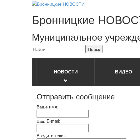
Бронницкие
НОВОС
Муниципальное учрежд
НОВОСТИ
ВИДЕО
Отправить сообщение
Ваше имя:
Ваш E-mail:
Введите текст: