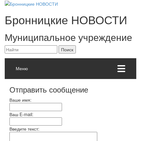
Бронницкие
НОВОСТИ
Муниципальное учреждение
Меню
Отправить сообщение
Ваше имя:
Ваш E-mail:
Введите текст: