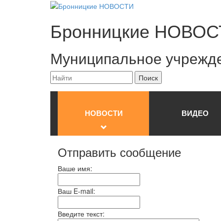
Бронницкие
НОВОС
Муниципальное учрежд
НОВОСТИ
ВИДЕО
Отправить сообщение
Ваше имя:
Ваш E-mail:
Введите текст: