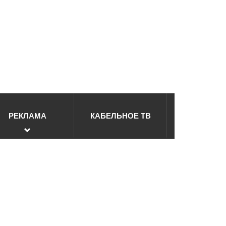
РЕКЛАМА
КАБЕЛЬНОЕ ТВ