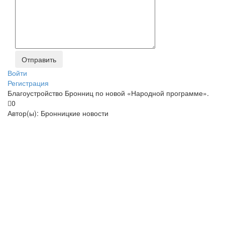
Войти
Регистрация
Благоустройство Бронниц по новой «Народной программе».
0
Автор(ы):
Бронницкие новости