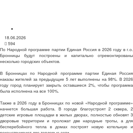
18.06.2026
594
По Народной программе партии Единая Россия в 2026 году в г.о.
Бронницы будут построены и капитально отремонтированы
несколько городских объектов.
В Бронницах по Народной программе партии Единая Россия
наказы жителей за предыдущие 5 лет выполнены на 98%. В 2026
году город планирует закрыть оставшиеся 2%, чтобы программа
была исполнена на все 100%.
Также в 2026 году в Бронницах по новой «Народной программе»
начнется большая работа. В городе благоустроят 2 сквера, 2
детские игровые площадки в жилых дворах, полностью обновят 3
дворовые территории и проложат две народные тропы, а для
бесперебойного тепла в домах построят новую котельную и
реконструируют две тепловые сети.