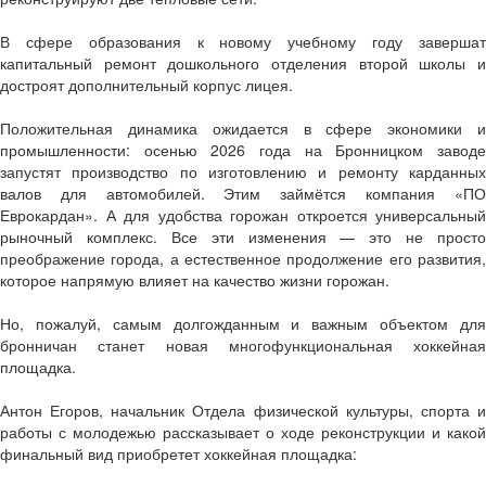
В сфере образования к новому учебному году завершат
капитальный ремонт дошкольного отделения второй школы и
достроят дополнительный корпус лицея.
Положительная динамика ожидается в сфере экономики и
промышленности: осенью 2026 года на Бронницком заводе
запустят производство по изготовлению и ремонту карданных
валов для автомобилей. Этим займётся компания «ПО
Еврокардан». А для удобства горожан откроется универсальный
рыночный комплекс. Все эти изменения — это не просто
преображение города, а естественное продолжение его развития,
которое напрямую влияет на качество жизни горожан.
Но, пожалуй, самым долгожданным и важным объектом для
бронничан станет новая многофункциональная хоккейная
площадка.
Антон Егоров, начальник Отдела физической культуры, спорта и
работы с молодежью рассказывает о ходе реконструкции и какой
финальный вид приобретет хоккейная площадка: