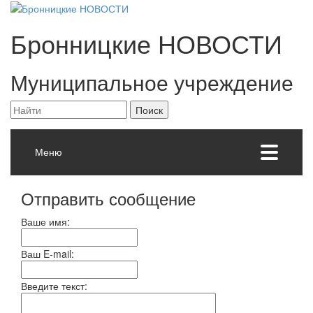
Бронницкие
НОВОСТИ
Муниципальное учреждение
Меню
Отправить сообщение
Ваше имя:
Ваш E-mail:
Введите текст: