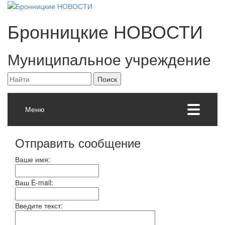
Бронницкие
НОВОСТИ
Муниципальное учреждение
Меню
Отправить сообщение
Ваше имя:
Ваш E-mail:
Введите текст: