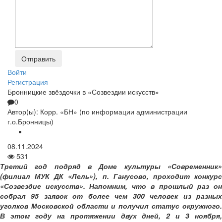
Войти
Регистрация
Бронницкие звёздочки в «Созвездии искусств»
0
Автор(ы):
Корр. «БН» (по информации администрации
г.о.Бронницы)
08.11.2024
531
Третий год подряд в Доме культуры «Современник»
(филиал МУК ДК «Лель»), п. Ганусово, проходит конкурс
«Созвездие искусств». Напомним, что в прошлый раз он
собрал 95 заявок от более чем 300 человек из разных
уголков Московской области и получил статус окружного.
В этом году на протяжении двух дней, 2 и 3 ноября,