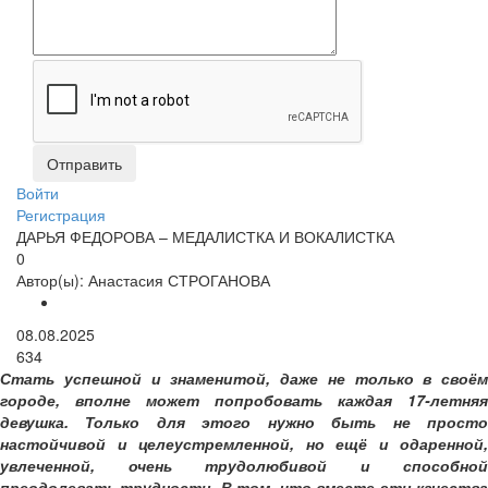
Войти
Регистрация
ДАРЬЯ ФЕДОРОВА – МЕДАЛИСТКА И ВОКАЛИСТКА
0
Автор(ы):
Анастасия СТРОГАНОВА
08.08.2025
634
Стать успешной и знаменитой, даже не только в своём
городе, вполне может попробовать каждая 17-летняя
девушка. Только для этого нужно быть не просто
настойчивой и целеустремленной, но ещё и одаренной,
увлеченной, очень трудолюбивой и способной
преодолевать трудности. В том, что вместе эти качества