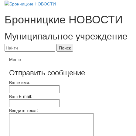
Бронницкие
НОВОСТИ
Муниципальное учреждение
Меню
Отправить сообщение
Ваше имя:
Ваш E-mail:
Введите текст: