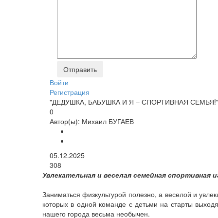
Войти
Регистрация
"ДЕДУШКА, БАБУШКА И Я – СПОРТИВНАЯ СЕМЬЯ!
0
Автор(ы):
Михаил БУГАЕВ
05.12.2025
308
Увлекательная и веселая семейная спортивная и
Заниматься физкультурой полезно, а веселой и увлек
которых в одной команде с детьми на старты выходя
нашего города весьма необычен.