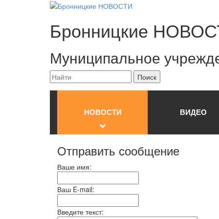
Бронницкие
НОВОС
Муниципальное учрежд
НОВОСТИ
ВИДЕО
Отправить сообщение
Ваше имя:
Ваш E-mail:
Введите текст: