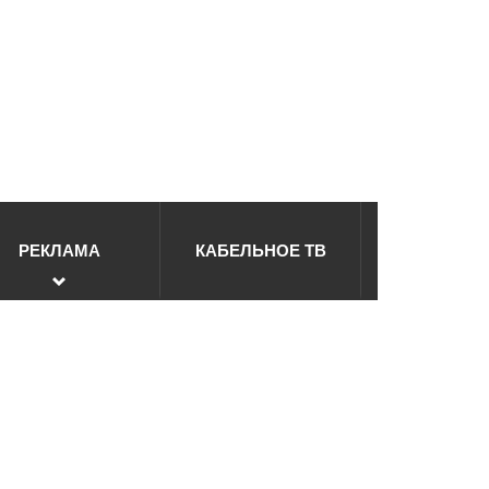
РЕКЛАМА
КАБЕЛЬНОЕ ТВ