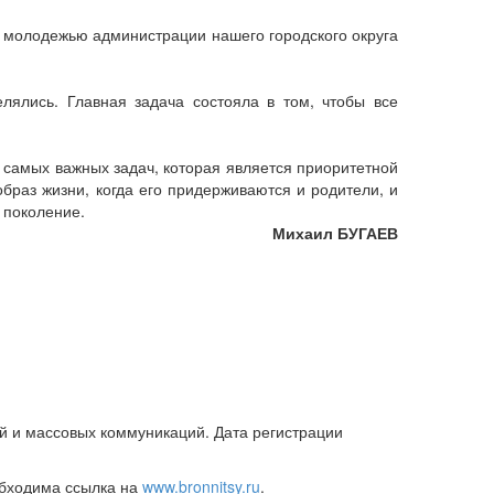
 с молодежью администрации нашего городского округа
лялись. Главная задача состояла в том, чтобы все
 самых важных задач, которая является приоритетной
браз жизни, когда его придерживаются и родители, и
 поколение.
Михаил БУГАЕВ
й и массовых коммуникаций. Дата регистрации
обходима ссылка на
www.bronnitsy.ru
.