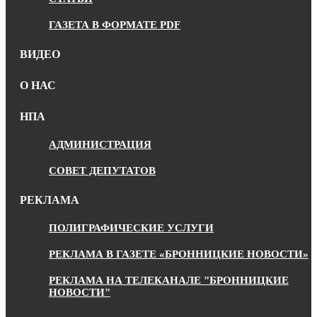
ГАЗЕТА В ФОРМАТЕ PDF
ВИДЕО
О НАС
НПА
АДМИНИСТРАЦИЯ
СОВЕТ ДЕПУТАТОВ
РЕКЛАМА
ПОЛИГРАФИЧЕСКИЕ УСЛУГИ
РЕКЛАМА В ГАЗЕТЕ «БРОННИЦКИЕ НОВОСТИ»
РЕКЛАМА НА ТЕЛЕКАНАЛЕ "БРОННИЦКИЕ
НОВОСТИ"