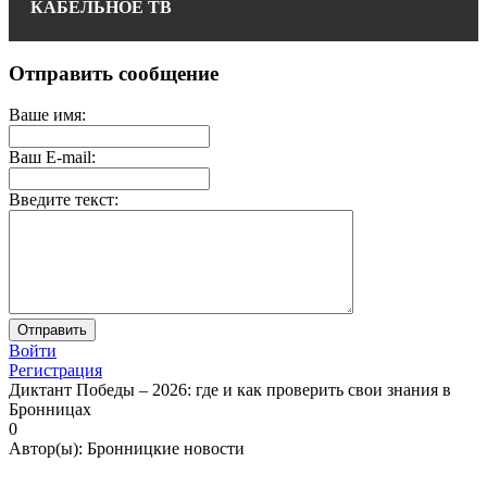
КАБЕЛЬНОЕ ТВ
Отправить сообщение
Ваше имя:
Ваш E-mail:
Введите текст:
Войти
Регистрация
Диктант Победы – 2026: где и как проверить свои знания в
Бронницах
0
Автор(ы):
Бронницкие новости