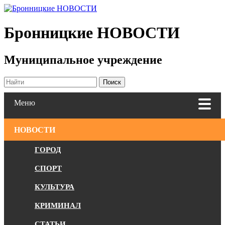
Бронницкие
НОВОСТИ
Муниципальное учреждение
Меню
НОВОСТИ
ГОРОД
СПОРТ
КУЛЬТУРА
КРИМИНАЛ
СТАТЬИ