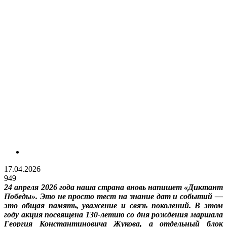
17.04.2026
949
24 апреля 2026 года наша страна вновь напишет «Диктант
Победы». Это не просто тест на знание дат и событий —
это общая память, уважение и связь поколений. В этом
году акция посвящена 130-летию со дня рождения маршала
Георгия Константиновича Жукова, а отдельный блок