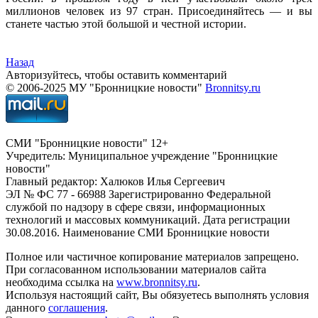
миллионов человек из 97 стран. Присоединяйтесь — и вы
станете частью этой большой и честной истории.
Назад
Авторизуйтесь, чтобы оставить комментарий
© 2006-2025 МУ "Бронницкие новости"
Bronnitsy.ru
СМИ "Бронницкие новости" 12+
Учредитель: Муниципальное учреждение "Бронницкие
новости"
Главный редактор: Халюков Илья Сергеевич
ЭЛ № ФС 77 - 66988 Зарегистрированно Федеральной
службой по надзору в сфере связи, информационных
технологий и массовых коммуникаций. Дата регистрации
30.08.2016. Наименование СМИ Бронницкие новости
Полное или частичное копирование материалов запрещено.
При согласованном использовании материалов сайта
необходима ссылка на
www.bronnitsy.ru
.
Используя настоящий сайт, Вы обязуетесь выполнять условия
данного
соглашения
.