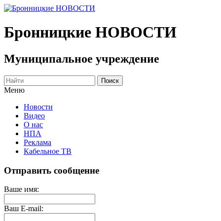
Бронницкие
НОВОСТИ
Муниципальное учреждение
Меню
Новости
Видео
О нас
НПА
Реклама
Кабельное ТВ
Отправить сообщение
Ваше имя:
Ваш E-mail: