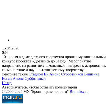
15.04.2026
634
10 апреля в доме детского творчества прошел муниципальный
конкурс проектов «Дотянись до Звезд». Мероприятие
направлено на развитие у школьников интереса к астрономии,
космонавтике и научно-техническому творчеству.
смотрите также
Стадион ЕР
Анонс Субботников
Вишенка
Коган
Анонс Субботников
Назад
Авторизуйтесь, чтобы оставить комментарий
© 2006-2025 МУ "Бронницкие новости"
Bronnitsy.ru