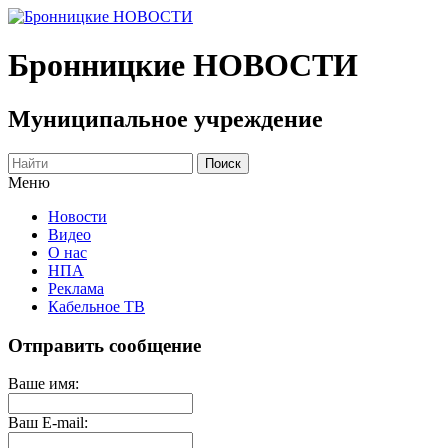
Бронницкие
НОВОСТИ
Муниципальное учреждение
Меню
Новости
Видео
О нас
НПА
Реклама
Кабельное ТВ
Отправить сообщение
Ваше имя:
Ваш E-mail: