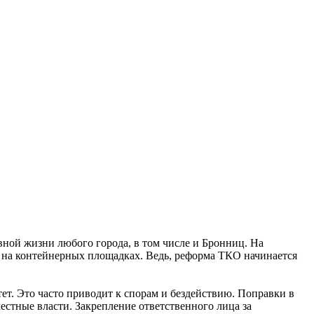
ной жизни любого города, в том числе и Бронниц. На
ы на контейнерных площадках. Ведь, реформа ТКО начинается
ет. Это часто приводит к спорам и бездействию. Поправки в
естные власти. Закрепление ответственного лица за