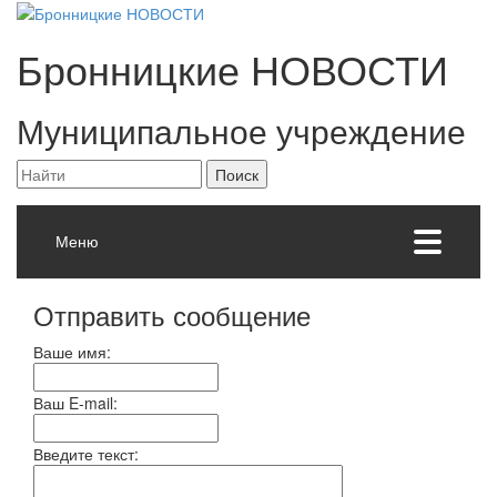
Бронницкие
НОВОСТИ
Муниципальное учреждение
Меню
Отправить сообщение
Ваше имя:
Ваш E-mail:
Введите текст: