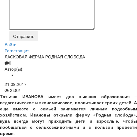
Войти
Регистрация
ЛАСКОВАЯ ФЕРМА РОДНАЯ СЛОБОДА
0
Автор(ы):
21.09.2017
3482
Татьяна ИВАНОВА имеет два высших образования –
педагогическое и экономическое, воспитывает троих детей. А
еще вместе с семьей занимается личным подсобным
хозяйством. Ивановы открыли ферму «Родная слобода»,
куда всегда могут приходить дети и взрослые, чтобы
пообщаться с сельхозживотными и с пользой провести
время.