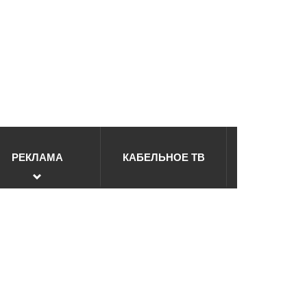
РЕКЛАМА
КАБЕЛЬНОЕ ТВ