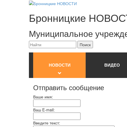
Бронницкие
НОВОС
Муниципальное учрежд
НОВОСТИ
ВИДЕО
Отправить сообщение
Ваше имя:
Ваш E-mail:
Введите текст: