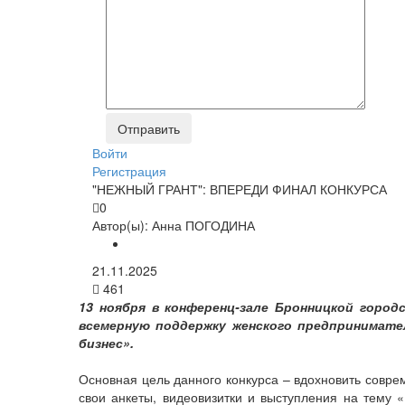
Войти
Регистрация
"НЕЖНЫЙ ГРАНТ": ВПЕРЕДИ ФИНАЛ КОНКУРСА
0
Автор(ы):
Анна ПОГОДИНА
21.11.2025
461
13 ноября в конференц-зале Бронницкой горо
всемерную поддержку женского предпринимат
бизнес».
Основная цель данного конкурса – вдохновить совр
свои анкеты, видеовизитки и выступления на тему 