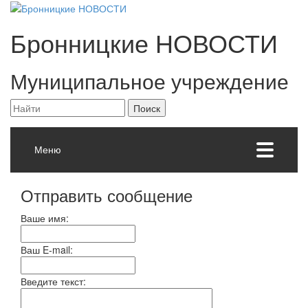
Бронницкие
НОВОСТИ
Муниципальное учреждение
Меню
Отправить сообщение
Ваше имя:
Ваш E-mail:
Введите текст: