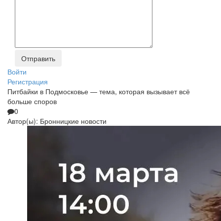
Войти
Регистрация
Питбайки в Подмосковье — тема, которая вызывает всё
больше споров
0
Автор(ы):
Бронницкие новости