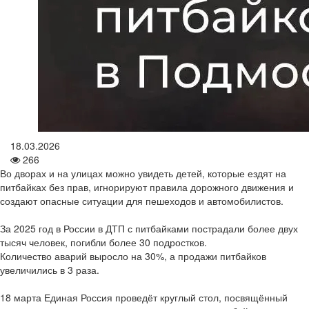
18.03.2026
266
Во дворах и на улицах можно увидеть детей, которые ездят на
питбайках без прав, игнорируют правила дорожного движения и
создают опасные ситуации для пешеходов и автомобилистов.
За 2025 год в России в ДТП с питбайками пострадали более двух
тысяч человек, погибли более 30 подростков.
Количество аварий выросло на 30%, а продажи питбайков
увеличились в 3 раза.
18 марта Единая Россия проведёт круглый стол, посвящённый