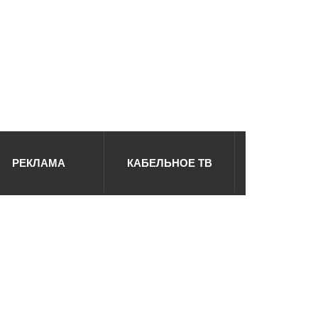
РЕКЛАМА
КАБЕЛЬНОЕ ТВ