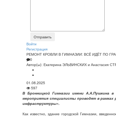
Войти
Регистрация
РЕМОНТ КРОВЛИ В ГИМНАЗИИ: ВСЁ ИДЁТ ПО ГР
0
Автор(ы):
Екатерина ЭЛЬВИНСКИХ и Анастасия С
01.08.2025
597
В Бронницкой Гимназии имени А.А.Пушкина в
мероприятия специалисты проводят в рамках 
инфраструктуры».
Как известно, здание городской Гимназии, введенн