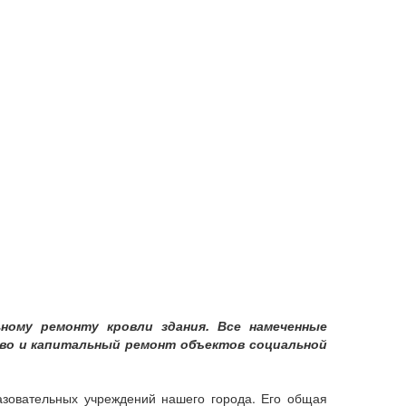
ному ремонту кровли здания. Все намеченные
во и капитальный ремонт объектов социальной
разовательных учреждений нашего города. Его общая