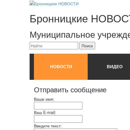
Бронницкие
НОВОС
Муниципальное учрежд
НОВОСТИ
ВИДЕО
Отправить сообщение
Ваше имя:
Ваш E-mail:
Введите текст: