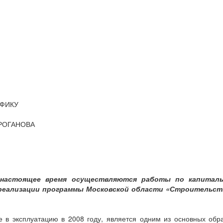
АФИКУ
ТРОГАНОВА
 настоящее время осуществляются работы по капиталь
реализации программы Московской области «Строительст
ое в эксплуатацию в 2008 году, является одним из основных об