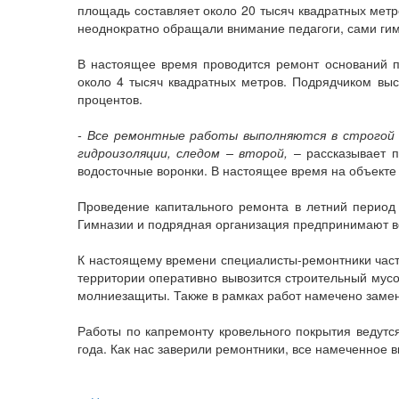
площадь составляет около 20 тысяч квадратных метр
неоднократно обращали внимание педагоги, сами гим
В настоящее время проводится ремонт оснований 
около 4 тысяч квадратных метров. Подрядчиком вы
процентов.
- Все ремонтные работы выполняются в строгой 
гидроизоляции, следом – второй,
– рассказывает п
водосточные воронки. В настоящее время на объекте 
Проведение капитального ремонта в летний период
Гимназии и подрядная организация предпринимают в
К настоящему времени специалисты-ремонтники част
территории оперативно вывозится строительный мусо
молниезащиты. Также в рамках работ намечено замен
Работы по капремонту кровельного покрытия ведутс
года. Как нас заверили ремонтники, все намеченное 