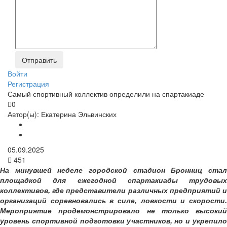
Войти
Регистрация
Самый спортивный коллектив определили на спартакиаде
0
Автор(ы):
Екатерина Эльвинских
05.09.2025
451
На минувшей неделе городской стадион Бронниц стал
площадкой для ежегодной спартакиады трудовых
коллективов, где представители различных предприятий и
организаций соревновались в силе, ловкости и скорости.
Мероприятие продемонстрировало не только высокий
уровень спортивной подготовки участников, но и укрепило