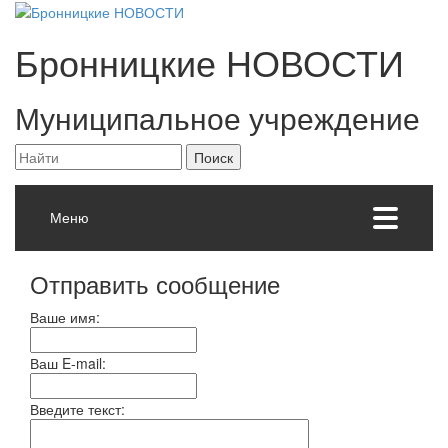
Бронницкие
НОВОСТИ
Муниципальное учреждение
Меню
Отправить сообщение
Ваше имя:
Ваш E-mail:
Введите текст: