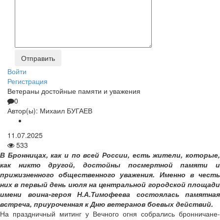
Войти
Регистрация
Ветераны достойные памяти и уважения
0
Автор(ы):
Михаил БУГАЕВ
11.07.2025
533
В Бронницах, как и по всей России, есть жители, которые,
как никто другой, достойны посмертной памяти и
прижизненного общественного уважения. Именно в честь
них в первый день июля на центральной городской площади
имени воина-героя Н.А.Тимофеева состоялась памятная
встреча, приуроченная к Дню ветеранов боевых действий.
На праздничный митинг у Вечного огня собрались бронничане-