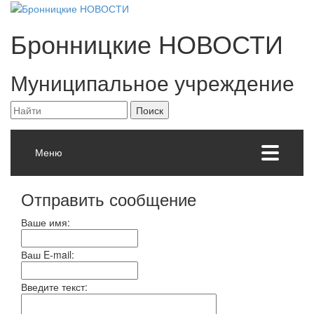
Бронницкие
НОВОСТИ
Муниципальное учреждение
Меню
Отправить сообщение
Ваше имя:
Ваш E-mail:
Введите текст: