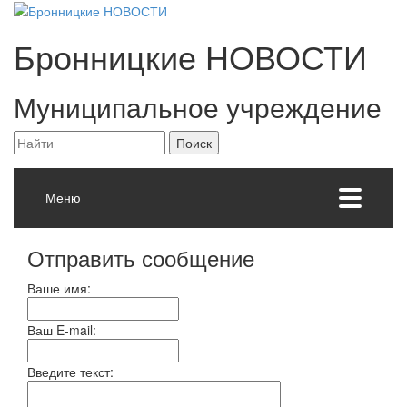
Бронницкие
НОВОСТИ
Муниципальное учреждение
Меню
Отправить сообщение
Ваше имя:
Ваш E-mail:
Введите текст: