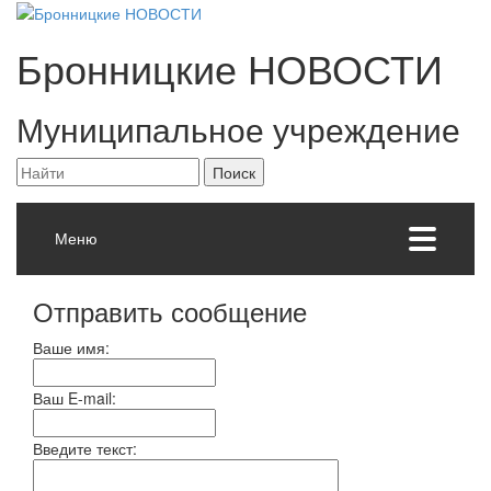
Бронницкие
НОВОСТИ
Муниципальное учреждение
Меню
Отправить сообщение
Ваше имя:
Ваш E-mail:
Введите текст: