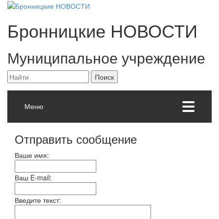
Бронницкие
НОВОСТИ
Муниципальное учреждение
Меню
Отправить сообщение
Ваше имя:
Ваш E-mail:
Введите текст: