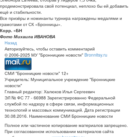
продемонстрировала свой потенциал, неплохо бы ей добавить
ещё и стабильности.
Все призёры и номинанты турнира награждены медалями и
грамотами от СК «Бронницы».
Корр. «БН
Фото Михаила ИВАНОВА
Назад
Авторизуйтесь, чтобы оставить комментарий
© 2006-2025 МУ "Бронницкие новости"
Bronnitsy.ru
СМИ "Бронницкие новости" 12+
Учредитель: Муниципальное учреждение "Бронницкие
новости"
Главный редактор: Халюков Илья Сергеевич
ЭЛ № ФС 77 - 66988 Зарегистрированно Федеральной
службой по надзору в сфере связи, информационных
технологий и массовых коммуникаций. Дата регистрации
30.08.2016. Наименование СМИ Бронницкие новости
Полное или частичное копирование материалов запрещено.
При согласованном использовании материалов сайта