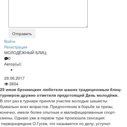
Войти
Регистрация
МОЛОДЁЖНЫЙ БЛИЦ
0
Автор(ы):
29.06.2017
2604
25 июня бронницкие любители шашек традиционным блиц-
турниром дружно отметили предстоящий День молодёжи.
В этот раз в турнире приняли участие молодые шашисты
буквально всех возрастов. Предпочтение в борьбе за призы,
конечно, имели более опытные и квалифицированные спорт­
смены. Однако уже в первом туре произошла сенсация:
перворазрядник О.Гусев, что называется по делу, уступил