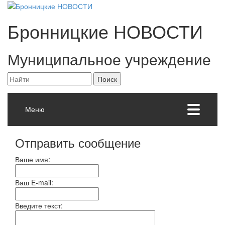
Бронницкие
НОВОСТИ
Муниципальное учреждение
Меню
Отправить сообщение
Ваше имя:
Ваш E-mail:
Введите текст: