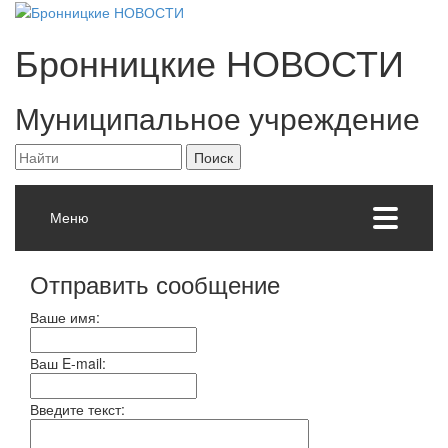
Бронницкие
НОВОСТИ
Муниципальное учреждение
Меню
Отправить сообщение
Ваше имя:
Ваш E-mail:
Введите текст: