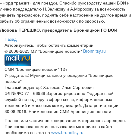
«Форд транзит» для поездки. Спасибо руководству нашей ВОИ и
лично председателю Н.Зеликову и А.Морозову за возможность
увидеть прекрасное, поднять себе настроение на долгое время и
забыть об ограниченных возможностях по здоровью.
Любовь ТЕРЕШКО, председатель Бронницкой ГО ВОИ
Назад
Авторизуйтесь, чтобы оставить комментарий
© 2006-2025 МУ "Бронницкие новости"
Bronnitsy.ru
СМИ "Бронницкие новости" 12+
Учредитель: Муниципальное учреждение "Бронницкие
новости"
Главный редактор: Халюков Илья Сергеевич
ЭЛ № ФС 77 - 66988 Зарегистрированно Федеральной
службой по надзору в сфере связи, информационных
технологий и массовых коммуникаций. Дата регистрации
30.08.2016. Наименование СМИ Бронницкие новости
Полное или частичное копирование материалов запрещено.
При согласованном использовании материалов сайта
необходима ссылка на
www.bronnitsy.ru
.