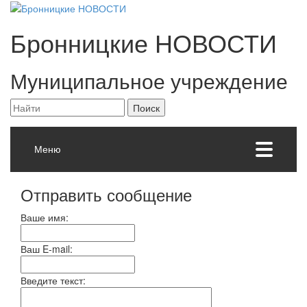
Бронницкие
НОВОСТИ
Муниципальное учреждение
Меню
Отправить сообщение
Ваше имя:
Ваш E-mail:
Введите текст: