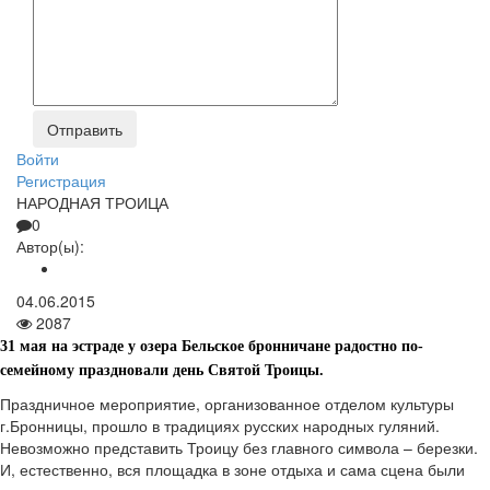
Войти
Регистрация
НАРОДНАЯ ТРОИЦА
0
Автор(ы):
04.06.2015
2087
31 мая на эстраде у озера Бельское бронничане радостно по-
семейному праздновали день Святой Троицы.
Праздничное мероприятие, организованное отделом культуры
г.Бронницы, прошло в традициях русских народных гуляний.
Невозможно представить Троицу без главного символа – березки.
И, естественно, вся площадка в зоне отдыха и сама сцена были