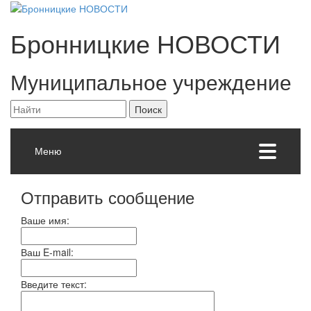
Бронницкие
НОВОСТИ
Муниципальное учреждение
Меню
Отправить сообщение
Ваше имя:
Ваш E-mail:
Введите текст: