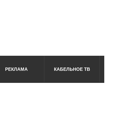
РЕКЛАМА
КАБЕЛЬНОЕ ТВ