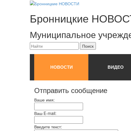
Бронницкие
НОВОС
Муниципальное учрежд
НОВОСТИ
ВИДЕО
Отправить сообщение
Ваше имя:
Ваш E-mail:
Введите текст: