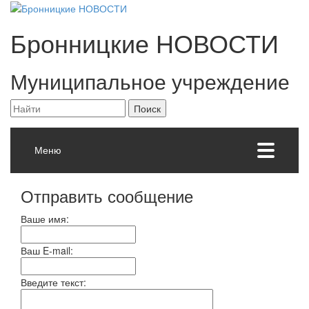
Бронницкие
НОВОСТИ
Муниципальное учреждение
Меню
Отправить сообщение
Ваше имя:
Ваш E-mail:
Введите текст: