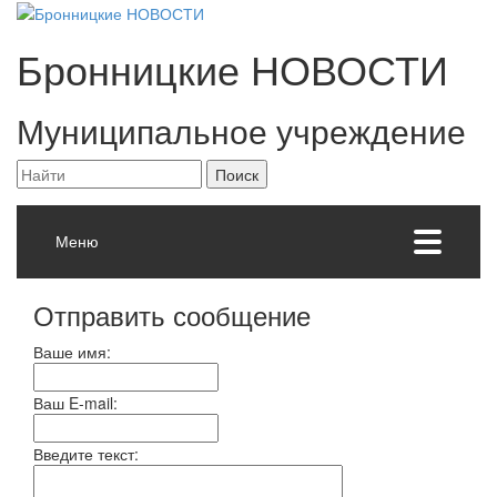
Бронницкие
НОВОСТИ
Муниципальное учреждение
Меню
Отправить сообщение
Ваше имя:
Ваш E-mail:
Введите текст: