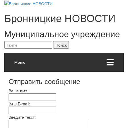
Бронницкие
НОВОСТИ
Муниципальное учреждение
Меню
Отправить сообщение
Ваше имя:
Ваш E-mail:
Введите текст: