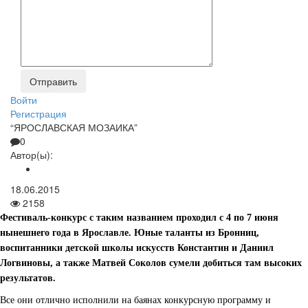
Войти
Регистрация
“ЯРОСЛАВСКАЯ МОЗАИКА”
0
Автор(ы):
18.06.2015
2158
Фестиваль-конкурс с таким названием проходил с 4 по 7 июня
нынешнего года в Ярославле. Юные таланты из Бронниц,
воспитанники детской школы искусств Константин и Даниил
Логвиновы, а также Матвей Соколов сумели добиться там высоких
результатов.
Все они отлично исполнили на баянах конкурсную программу и