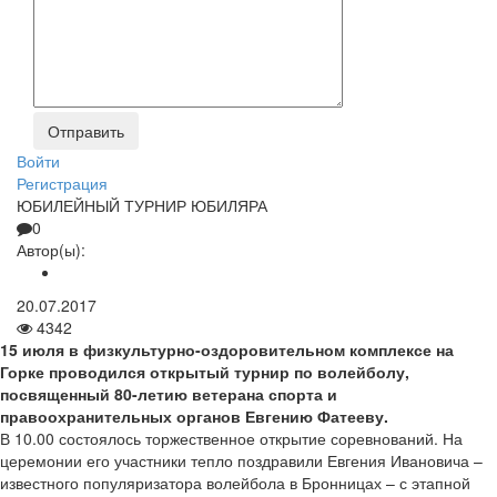
Войти
Регистрация
ЮБИЛЕЙНЫЙ ТУРНИР ЮБИЛЯРА
0
Автор(ы):
20.07.2017
4342
15 июля в физкультурно-оздоровительном комплексе на
Горке проводился открытый турнир по волейболу,
посвященный 80-летию ветерана спорта и
правоохранительных органов Евгению Фатееву.
В 10.00 состоялось торжественное открытие соревнований. На
церемонии его участники тепло поздравили Евгения Ивановича –
известного популяризатора волейбола в Бронницах – с этапной