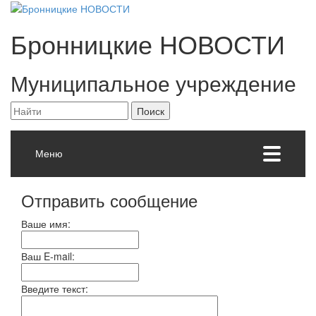
Бронницкие
НОВОСТИ
Муниципальное учреждение
Меню
Отправить сообщение
Ваше имя:
Ваш E-mail:
Введите текст: